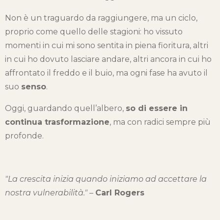
Non è un traguardo da raggiungere, ma un ciclo,
proprio come quello delle stagioni: ho vissuto
momenti in cui mi sono sentita in piena fioritura, altri
in cui ho dovuto lasciare andare, altri ancora in cui ho
affrontato il freddo e il buio, ma ogni fase ha avuto il
suo
senso
.
Oggi, guardando quell’albero,
so di essere in
continua trasformazione
, ma con radici sempre più
profonde.
"La crescita inizia quando iniziamo ad accettare la
nostra vulnerabilità."
–
Carl Rogers