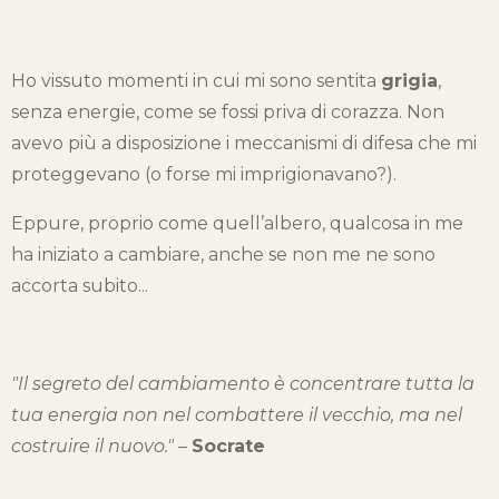
Ho vissuto momenti in cui mi sono sentita
grigia
,
senza energie, come se fossi priva di corazza. Non
avevo più a disposizione i meccanismi di difesa che mi
proteggevano (o forse mi imprigionavano?).
Eppure, proprio come quell’albero, qualcosa in me
ha iniziato a cambiare, anche se non me ne sono
accorta subito...
"Il segreto del cambiamento è concentrare tutta la
tua energia non nel combattere il vecchio, ma nel
costruire il nuovo."
–
Socrate