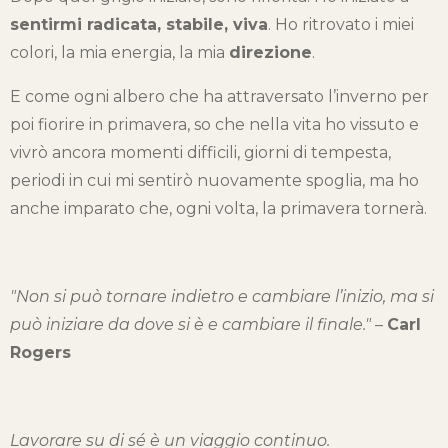
sentirmi radicata, stabile, viva
. Ho ritrovato i miei
colori, la mia energia, la mia
direzione
.
E come ogni albero che ha attraversato l’inverno per
poi fiorire in primavera, so che nella vita ho vissuto e
vivrò ancora momenti difficili, giorni di tempesta,
periodi in cui mi sentirò nuovamente spoglia, ma ho
anche imparato che, ogni volta, la primavera tornerà.
"Non si può tornare indietro e cambiare l’inizio, ma si
può iniziare da dove si è e cambiare il finale."
–
Carl
Rogers
Lavorare su di sé è un viaggio continuo.