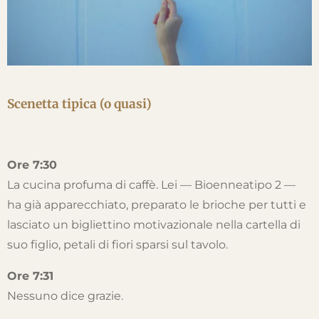
Scenetta tipica (o quasi)
Ore 7:30
La cucina profuma di caffè. Lei — Bioenneatipo 2 —
ha già apparecchiato, preparato le brioche per tutti e
lasciato un bigliettino motivazionale nella cartella di
suo figlio, petali di fiori sparsi sul tavolo.
Ore 7:31
Nessuno dice grazie.