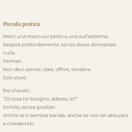
Piccola pratica
Metti una mano sul petto e una sull’addome.
Respira profondamente, senza dover dimostrare
nulla.
Fermati.
Non devi servire, dare, offrire, tendere.
Solo stare.
Poi chiediti:
“Di cosa ho bisogno, adesso, io?”
Scrivilo, senza giudizio.
Anche se ti sembra banale, anche se non sei abituatə
a chiedertelo.