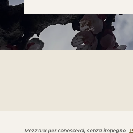
Mezz'ora per conoscerci, senza impegno.
[P