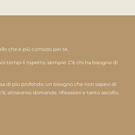
ello che è più comodo per te.
oi tempi li rispetto, sempre. C'è chi ha bisogno di
sa di più profondo, un bisogno che non sapevi di
è, attraverso domande, riflessioni e tanto ascolto.