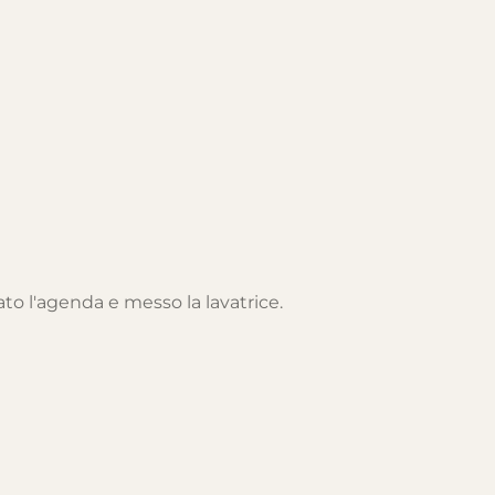
ato l'agenda e messo la lavatrice.