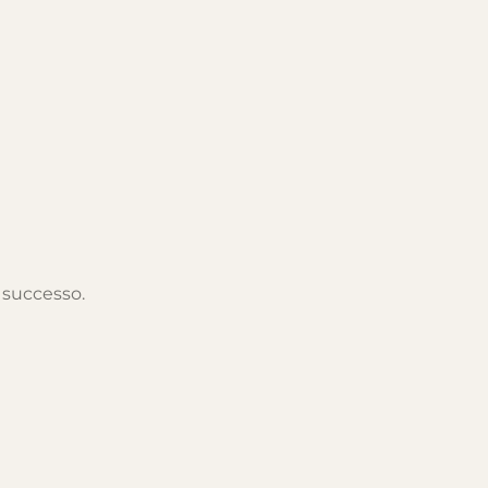
, successo.