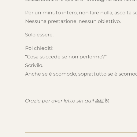
Per un minuto intero, non fare nulla, ascolta sol
Nessuna prestazione, nessun obiettivo.
Solo essere.
Poi chiediti:
“Cosa succede se non performo?”
Scrivilo.
Anche se è scomodo, soprattutto se è scomo
Grazie per aver letto sin qui!
🙏🏻🌺