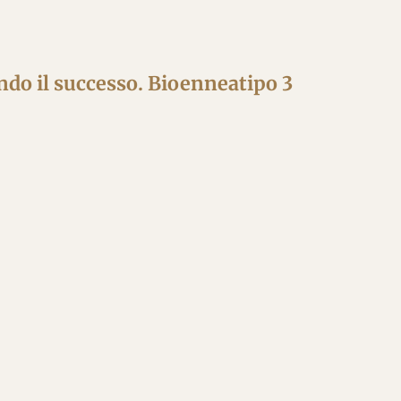
ndo il successo. Bioenneatipo 3