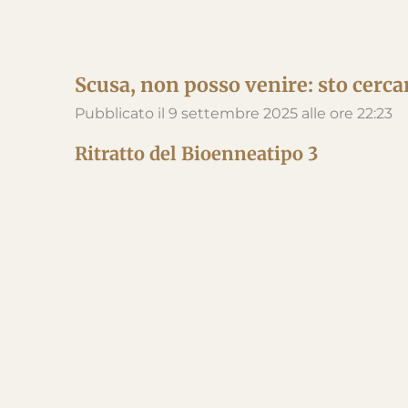
Scusa, non posso venire: sto cerca
Pubblicato il 9 settembre 2025 alle ore 22:23
Ritratto del Bioenneatipo 3