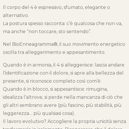
Il corpo del 4 è espressivo, sfumato, elegante o
alternativo.
La postura spesso racconta: c’è qualcosa che non va,
ma anche “non toccare, sto sentendo”.
Nel BioEnneagramma®, il suo movimento energetico
oscilla tra alleggerimento e appesantimento.
Quando è in armonia, il 4 si alleggerisce: lascia andare
l’identificazione con il dolore, si apre alla bellezza del
presente, si riconosce completo così com’è.
Quando è in blocco, si appesantisce: rimugina,
idealizza l’altrove, si perde nella mancanza di ciò che
gli altri sembrano avere (più fascino, più stabilità, più
leggerezza… più qualsiasi cosa).
Il lavoro evolutivo? Accogliere la propria unicità senza