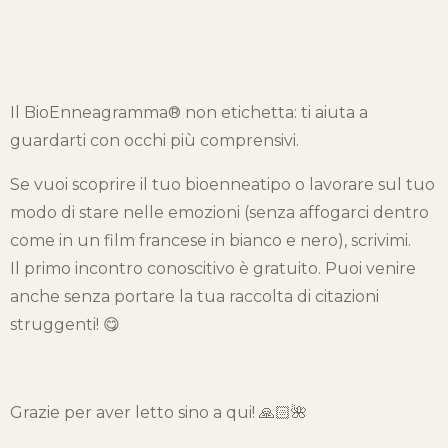
Il BioEnneagramma® non etichetta: ti aiuta a
guardarti con occhi più comprensivi.
Se vuoi scoprire il tuo bioenneatipo o lavorare sul tuo
modo di stare nelle emozioni (senza affogarci dentro
come in un film francese in bianco e nero), scrivimi.
Il primo incontro conoscitivo è gratuito. Puoi venire
anche senza portare la tua raccolta di citazioni
struggenti! 😋
Grazie per aver letto sino a qui! 🙏🏻🌺