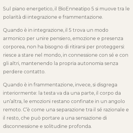
Sul piano energetico, il BioEnneatipo 5 si muove tra le
polarità di integrazione e frammentazione.
Quando è in integrazione, il 5 trova un modo
armonico per unire pensiero, emozione e presenza
corporea, non ha bisogno di ritirarsi per proteggersi:
riesce a stare nel mondo, in connessione con sé e con
gli altri, mantenendo la propria autonomia senza
perdere contatto.
Quando è in frammentazione, invece, si disgrega
interiormente: la testa va da una parte, il corpo da
un’altra, le emozioni restano confinate in un angolo
remoto. C’è come una separazione tra il sé razionale e
il resto, che può portare a una sensazione di
disconnessione e solitudine profonda.