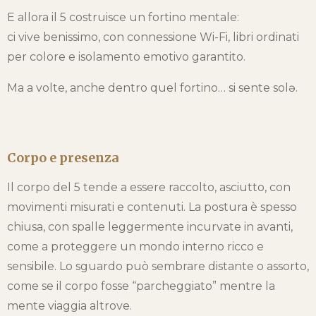
E allora il 5 costruisce un fortino mentale:
ci vive benissimo, con connessione Wi-Fi, libri ordinati
per colore e isolamento emotivo garantito.
Ma a volte, anche dentro quel fortino… si sente solə.
Corpo e presenza
Il corpo del 5 tende a essere raccolto, asciutto, con
movimenti misurati e contenuti. La postura è spesso
chiusa, con spalle leggermente incurvate in avanti,
come a proteggere un mondo interno ricco e
sensibile. Lo sguardo può sembrare distante o assorto,
come se il corpo fosse “parcheggiato” mentre la
mente viaggia altrove.