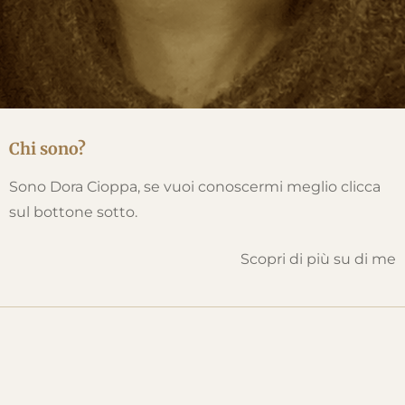
Chi sono?
Sono Dora Cioppa, se vuoi conoscermi meglio clicca
sul bottone sotto.
Scopri di più su di me