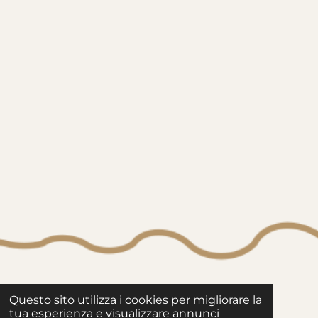
Questo sito utilizza i cookies per migliorare la
tua esperienza e visualizzare annunci