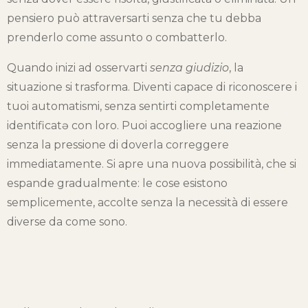
pensiero può attraversarti senza che tu debba
prenderlo come assunto o combatterlo.
Quando inizi ad osservarti
senza
giudizio
, la
situazione si trasforma. Diventi capace di riconoscere i
tuoi automatismi, senza sentirti completamente
identificatə con loro. Puoi accogliere una reazione
senza la pressione di doverla correggere
immediatamente. Si apre una nuova possibilità, che si
espande gradualmente: le cose esistono
semplicemente, accolte senza la necessità di essere
diverse da come sono.