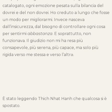
catalogato, ogni emozione pesata sulla bilancia del
dovrei e del non dovrei. Ho creduto a lungo che fosse
un modo per migliorarmi. Invece nasceva
dall’insicurezza, dal bisogno di controllare ogni cosa
per sentirmi
abbastanza
. E soprattutto, non
funzionava. Il giudizio non mi ha resa più
consapevole, più serena, più capace, ma solo più
rigida verso me stessa e verso l’altrə.
È stato leggendo Thich Nhat Hanh che qualcosa si è
spostato.