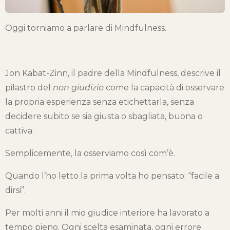
Oggi torniamo a parlare di Mindfulness.
Jon Kabat-Zinn, il padre della Mindfulness, descrive il
pilastro del
non giudizio
come la capacità di osservare
la propria esperienza senza etichettarla, senza
decidere subito se sia giusta o sbagliata, buona o
cattiva.
Semplicemente, la osserviamo così com’è.
Quando l’ho letto la prima volta ho pensato: “facile a
dirsi”.
Per molti anni il mio giudice interiore ha lavorato a
tempo pieno. Ogni scelta esaminata, ogni errore